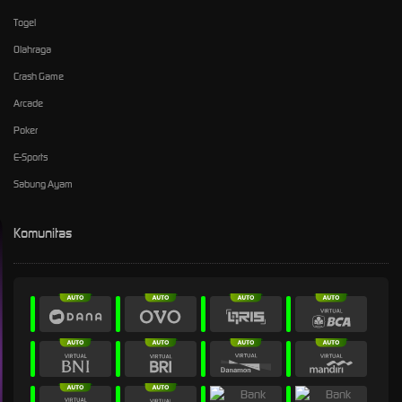
Togel
Olahraga
Crash Game
Arcade
Poker
E-Sports
Sabung Ayam
Komunitas