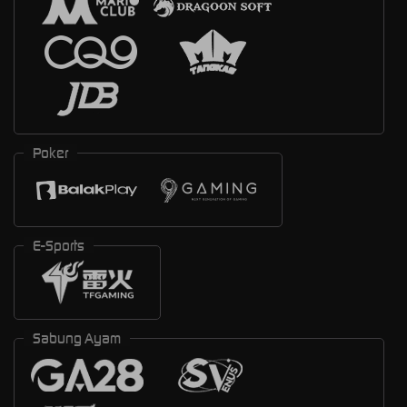
Poker
E-Sports
Sabung Ayam