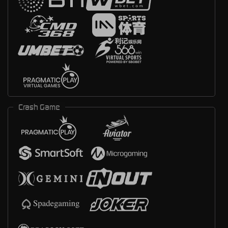
Crash Game