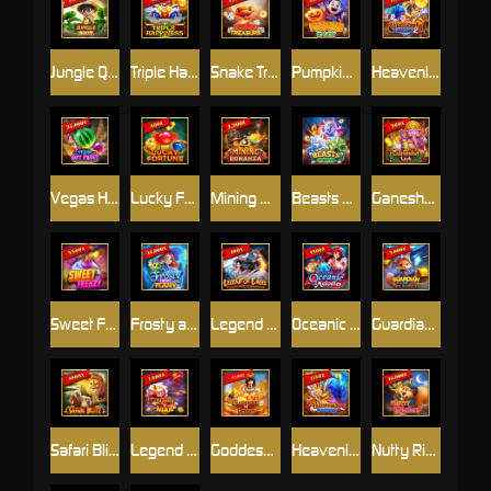
Jungle Quest
Triple Happiness
Snake Treasure
Pumpkins Go Lucky
Heavenly Fortunes 2
Vegas Hot Fruit
Lucky Fortune
Mining Bonanza
Beasts Of Luck
Ganesha Luck
Sweet Frenzy
Frosty and Flamy
Legend Of Eagle
Oceanic Melodies
Guardian of the Museum
Safari Blitz
Legend of Nian
Goddess Of Egypt
Heavenly Fortunes
Nutty Riches