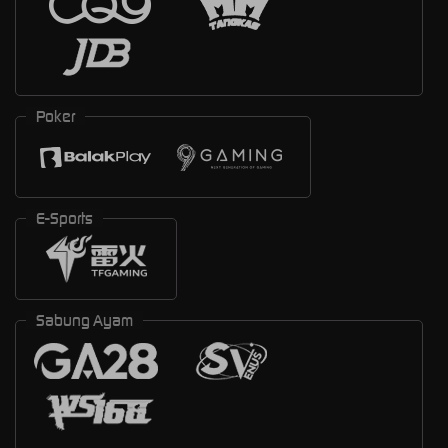
Poker
E-Sports
Sabung Ayam