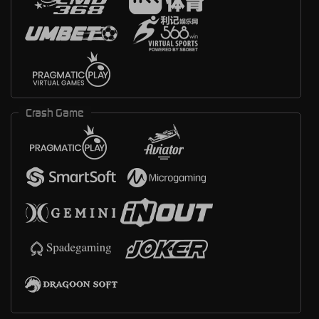
Crash Game