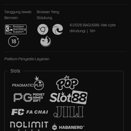
Tanggung Jawab
Browser Yang
Bermain
Didukung
©2026 BAGUS88. Hak cipta
dilindungi | 18+
Platform Penyedia Layanan
Slots