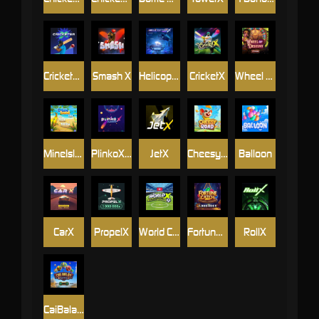
CricketerX
Smash X
HelicopterX
CricketX
Wheel Of Destiny
MineIsland
PlinkoXClassic
JetX
Cheesy Road
Balloon
CarX
PropelX
World Champion X
Fortune Catch
RollX
CaiBalaoCappadocia