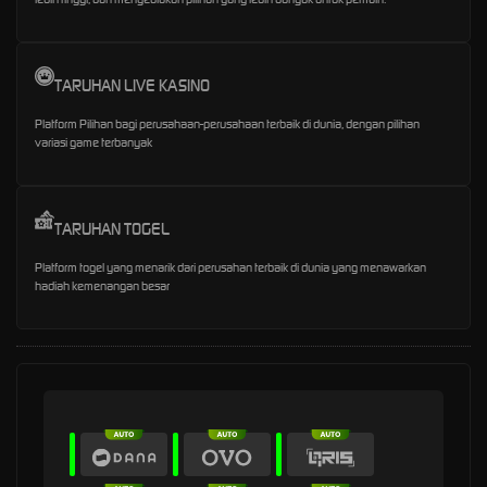
TARUHAN LIVE KASINO
Platform Pilihan bagi perusahaan-perusahaan terbaik di dunia, dengan pilihan
variasi game terbanyak
TARUHAN TOGEL
Platform togel yang menarik dari perusahan terbaik di dunia yang menawarkan
hadiah kemenangan besar