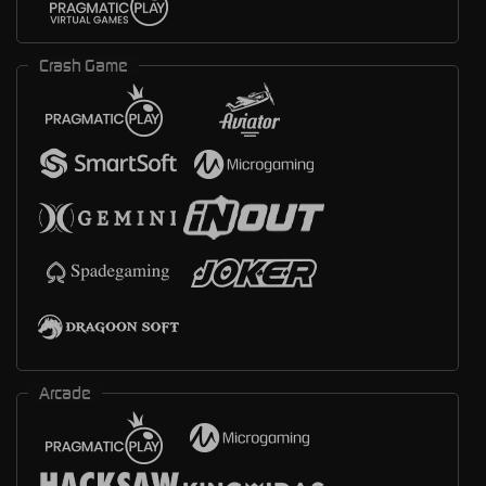
Crash Game
Arcade