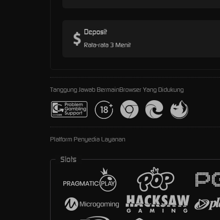
Deposit
Rata-rata 3 Menit
Tanggung Jawab Bermain
Browser Yang Didukung
Platform Penyedia Layanan
Slots