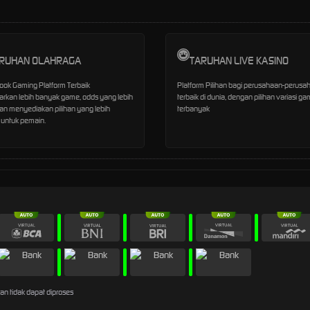
RUHAN OLAHRAGA
TARUHAN LIVE KASINO
ook Gaming Platform Terbaik
Platform Pilihan bagi perusahaan-perusa
kan lebih banyak game, odds yang lebih
terbaik di dunia, dengan pilihan variasi g
 dan menyediakan pilihan yang lebih
terbanyak
untuk pemain.
an tidak dapat diproses