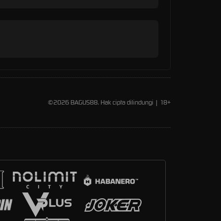
©2026 BAGUS88. Hak cipta dilindungi | 18+