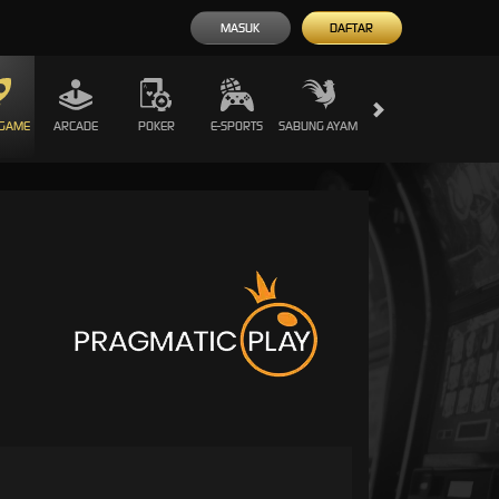
MASUK
DAFTAR
 GAME
ARCADE
POKER
E-SPORTS
SABUNG AYAM
PROMOSI