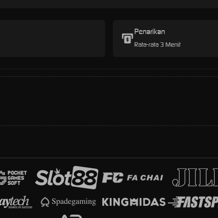
Penarikan
Rata-rata 3 Menit