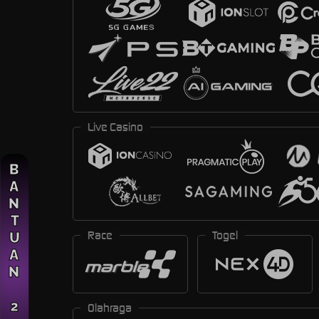
Live Casino
BANTUAN 24JAM
Race
Togel
Olahraga