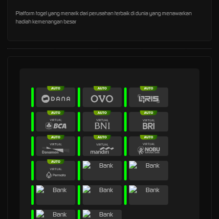
Platform togel yang menarik dari perusahan terbaik di dunia yang menawarkan
hadiah kemenangan besar