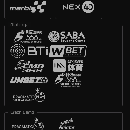
Olahraga
Crash Game