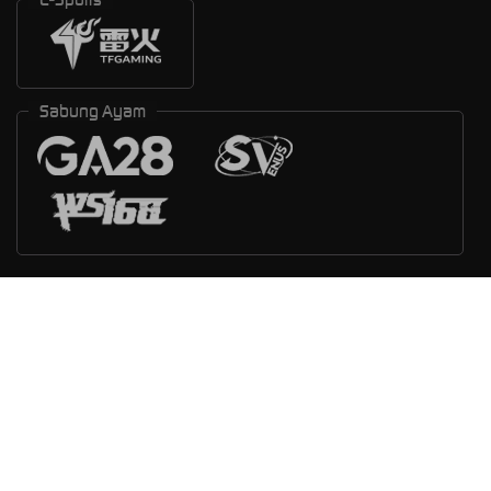
Sabung Ayam