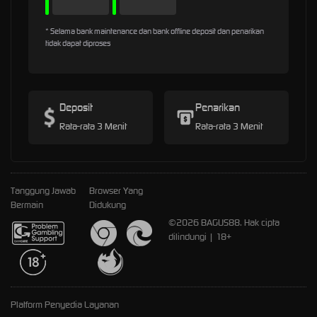
* Selama bank maintenance dan bank offline deposit dan penarikan
tidak dapat diproses
Deposit
Penarikan
Rata-rata 3 Menit
Rata-rata 3 Menit
Tanggung Jawab
Browser Yang
Bermain
Didukung
©2026 BAGUS88. Hak cipta
dilindungi | 18+
Platform Penyedia Layanan