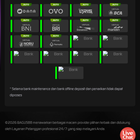
* Selama bank maintenance dan bank offline deposit dan penarikan tidak dapat
diproses
©2026 BAGUS88 menawarkan berbagai macam provider pilihan terbaik dan didukung
oleh Layanan Pelanggan profesional 24/7 yang siap melayani Anda.