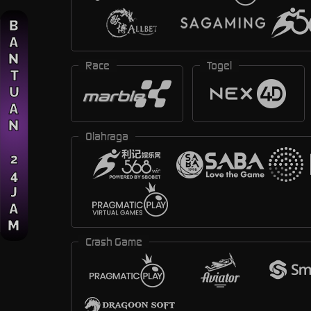
BANTUAN 24JAM
Race
Togel
Olahraga
Crash Game