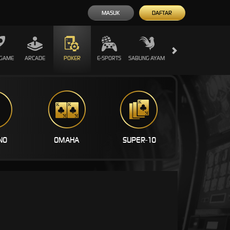
MASUK
DAFTAR
 GAME
ARCADE
POKER
E-SPORTS
SABUNG AYAM
PROMOSI
NO
OMAHA
SUPER-10