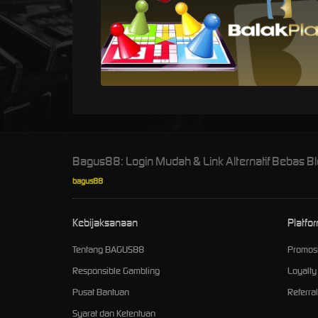
Bagus88: Login Mudah & Link Alternatif Bebas Bl
bagus88
Kebijaksanaan
Platfo
Tentang BAGUS88
Promos
Responsible Gambling
Loyalty
Pusat Bantuan
Referral
Syarat dan Ketentuan