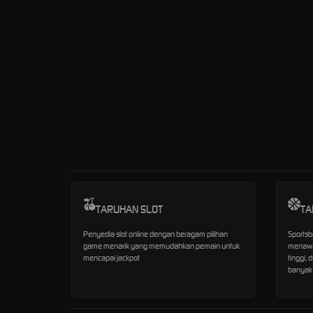
TARUHAN SLOT
TA
Penyedia slot online dengan beragam pilihan
Sportsb
game menarik yang memudahkan pemain untuk
menawar
mencapai jackpot
tinggi,
banyak 