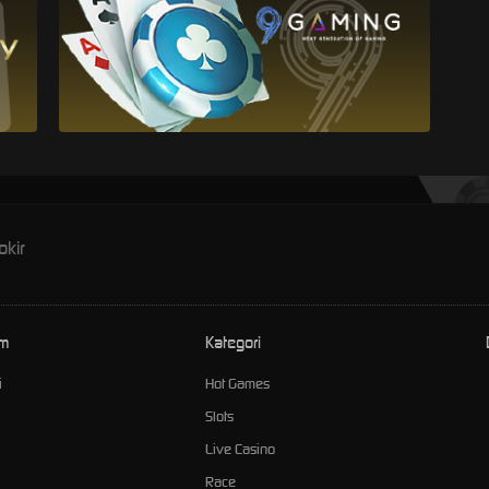
okir
rm
Kategori
i
Hot Games
Slots
Live Casino
Race