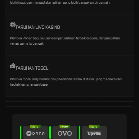
lebih tinggi, dan menyediakan pilihan yang lebih banyak untuk pemain.
TARUHAN LIVE KASINO
Platform Pilihan bagi perusahaan-perusahaan terbaik di dunia, dengan pilihan
variasi game terbanyak
TARUHAN TOGEL
Platform togel yang menarik dari perusahan terbaik di dunia yang menawarkan
hadiah kemenangan besar