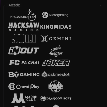
Arcade