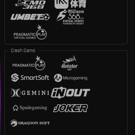
Crash Game