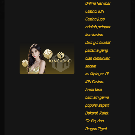
Online Network
Casino. ION
Casino juga
adalah pelopor
live kasino
daring interaktif
pertama yang
bisa dimainkan
secara
multiplayer. Di
ION Casino,
Anda bisa
bermain game
populer seperti
Bakarat, Rolet,
Sic Bo, dan
Dragon Tiger!