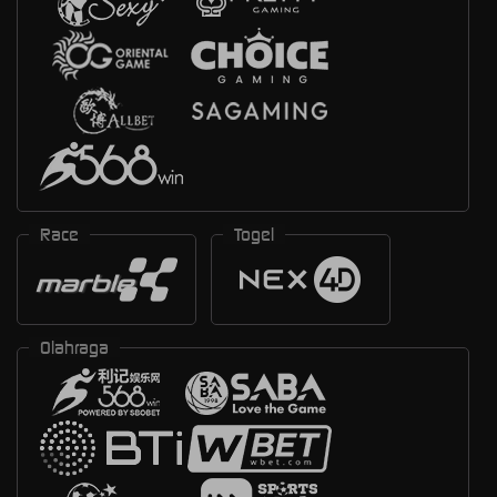
Race
Togel
Olahraga