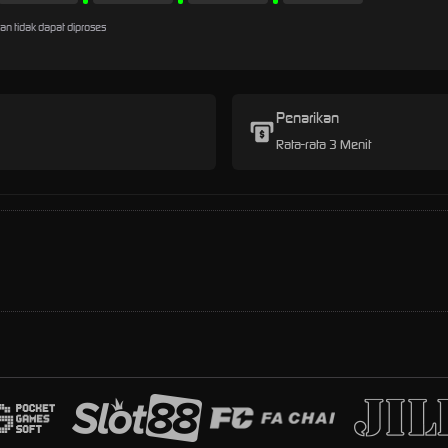
an tidak dapat diproses
Penarikan
Rata-rata 3 Menit