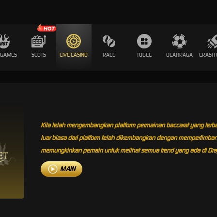
 GAMES
SLOTS
LIVE CASINO
RACE
TOGEL
OLAHRAGA
CRASH
Kita telah mengembangkan platform permainan baccarat yang terb
luar biasa dari platform telah dikembangkan dengan mempertimban
memungkinkan pemain untuk melihat semua trend yang ada di Drag
MAIN