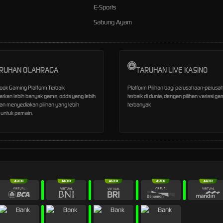
E-Sports
Sabung Ayam
RUHAN OLAHRAGA
TARUHAN LIVE KASINO
ook Gaming Platform Terbaik
Platform Pilihan bagi perusahaan-perusa
kan lebih banyak game, odds yang lebih
terbaik di dunia, dengan pilihan variasi g
 dan menyediakan pilihan yang lebih
terbanyak
untuk pemain.