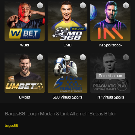
i
i
i
WBet
CMD
IM Sportsbook
i
i
i
UMbet
SBO Virtual Sports
PP Virtual Sports
Bagus88: Login Mudah & Link Alternatif Bebas Blokir
bagus88