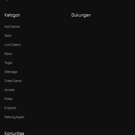
Kategori
Dukungan
Hot Games
Slots
Live Casino
Race
Togel
Olahraga
Crash Game
Arcade
Poker
E-Sports
Sabung Ayam
Komunitas