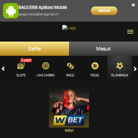
×
BAGUS88 Aplikasi Mobile
UNDUH
Jangan tampilkan lagi hari ini
Daftar
Masuk
MES
SLOTS
LIVE CASINO
RACE
TOGEL
OLAHRAGA
C
WBet