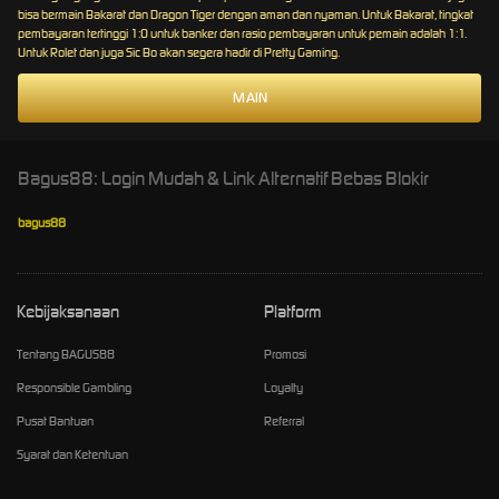
bisa bermain Bakarat dan Dragon Tiger dengan aman dan nyaman. Untuk Bakarat, tingkat
pembayaran tertinggi 1:0 untuk banker dan rasio pembayaran untuk pemain adalah 1:1.
Untuk Rolet dan juga Sic Bo akan segera hadir di Pretty Gaming.
MAIN
Bagus88: Login Mudah & Link Alternatif Bebas Blokir
bagus88
Kebijaksanaan
Platform
Tentang BAGUS88
Promosi
Responsible Gambling
Loyalty
Pusat Bantuan
Referral
Syarat dan Ketentuan