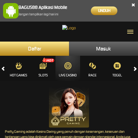
×
BAGUS88 Aplikasi Mobile
UNDUH
Jangan tampilkan lagi hari ini
Daftar
Masuk
HOT GAMES
SLOTS
LIVE CASINO
RACE
TOGEL
OL
Pretty Gaming adalah Kasino Daring yang penuh dengan kesenangan, keseruan dan
tantangan yang bisa dinikmati oleh para pemain dengan standar internasional. Anda juga